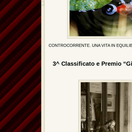
CONTROCORRENTE. UNA VITA IN EQUILIBRI
3^ Classificato e Premio “G