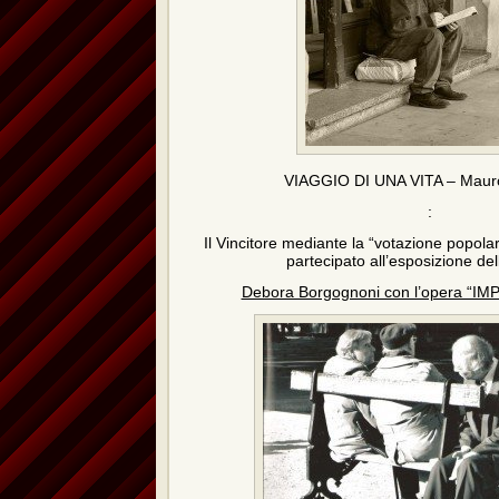
VIAGGIO DI UNA VITA – Maur
:
Il Vincitore mediante la “votazione popolar
partecipato all’esposizione del
Debora Borgognoni con l’opera “I